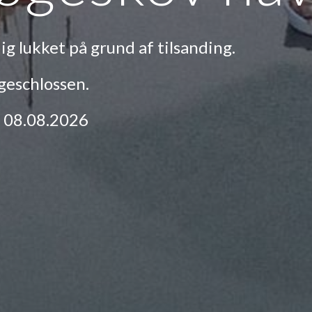
 lukket på grund af tilsanding.
eschlossen.
. 08.08.2026