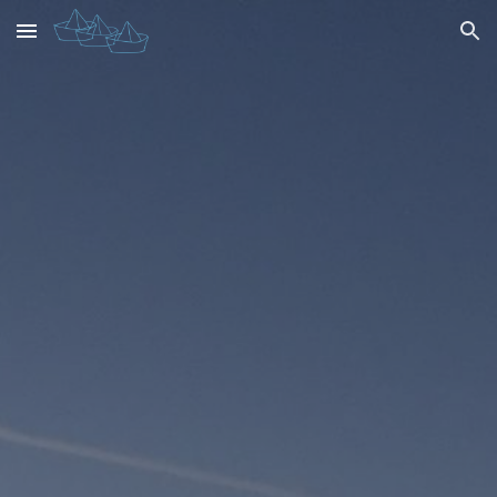
Skip to main content
Skip to navigation