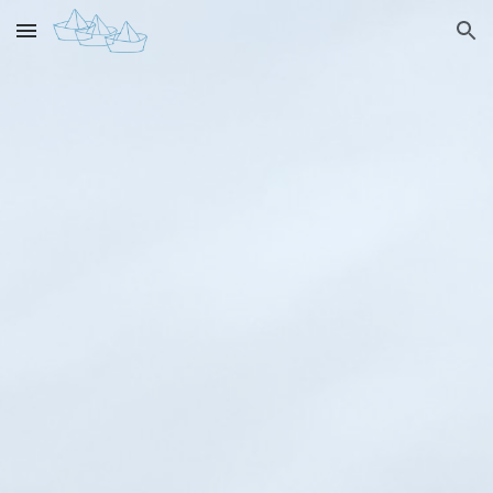
Skip to main content
Skip to navigation