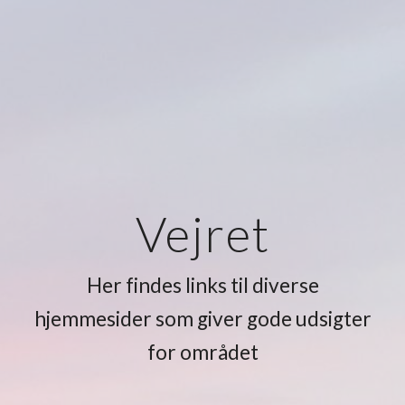
Vejret
Her findes links til diverse
hjemmesider som giver gode udsigter
for området